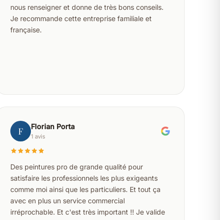
nous renseigner et donne de très bons conseils.
Je recommande cette entreprise familiale et
française.
Florian Porta
F
1 avis
Des peintures pro de grande qualité pour
satisfaire les professionnels les plus exigeants
comme moi ainsi que les particuliers. Et tout ça
avec en plus un service commercial
irréprochable. Et c'est très important !! Je valide