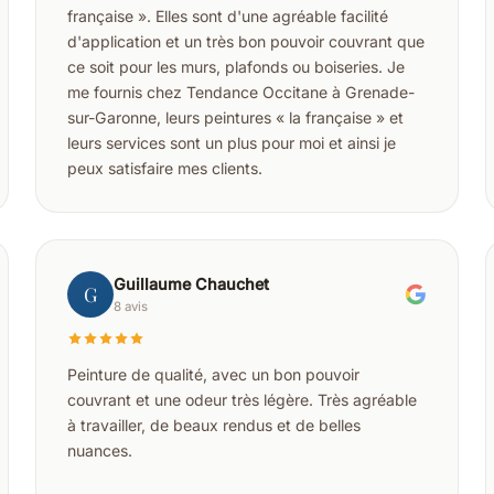
française ». Elles sont d'une agréable facilité
d'application et un très bon pouvoir couvrant que
ce soit pour les murs, plafonds ou boiseries. Je
me fournis chez Tendance Occitane à Grenade-
sur-Garonne, leurs peintures « la française » et
leurs services sont un plus pour moi et ainsi je
peux satisfaire mes clients.
Guillaume Chauchet
G
8 avis
Peinture de qualité, avec un bon pouvoir
couvrant et une odeur très légère. Très agréable
à travailler, de beaux rendus et de belles
nuances.