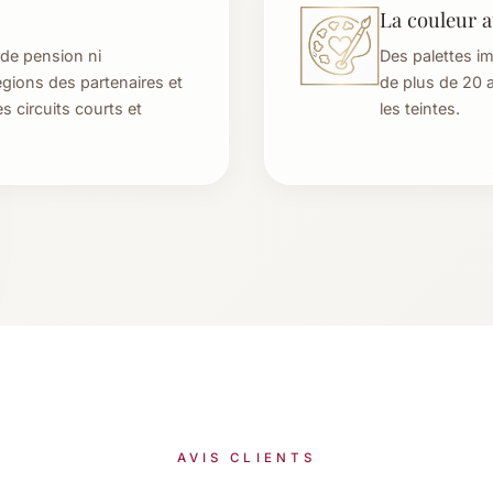
La couleur 
de pension ni
Des palettes im
égions des partenaires et
de plus de 20 
s circuits courts et
les teintes.
AVIS CLIENTS