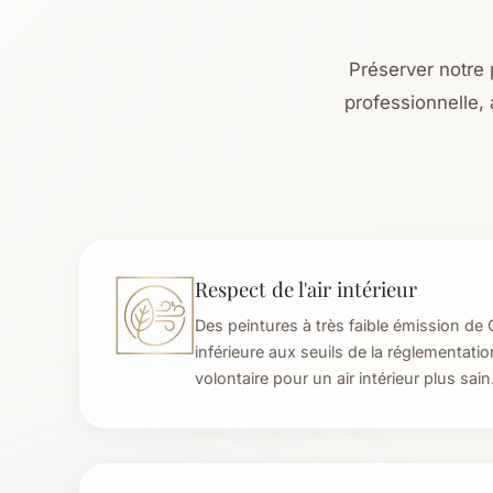
Préserver notre p
professionnelle,
Respect de l'air intérieur
Des peintures à très faible émission de 
inférieure aux seuils de la réglementat
volontaire pour un air intérieur plus sain