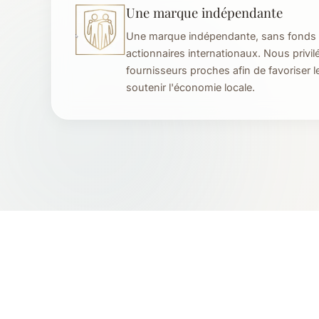
Une marque indépendante
Une marque indépendante, sans fonds 
actionnaires internationaux. Nous privil
fournisseurs proches afin de favoriser le
soutenir l'économie locale.