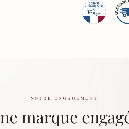
NOTRE ENGAGEMENT
ne marque engag