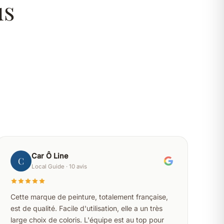
us
Car Ô Line
C
Local Guide · 10 avis
Cette marque de peinture, totalement française,
est de qualité. Facile d'utilisation, elle a un très
large choix de coloris. L'équipe est au top pour