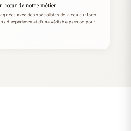
au cœur de notre métier
aginées avec des spécialistes de la couleur forts
ans d'expérience et d'une véritable passion pour