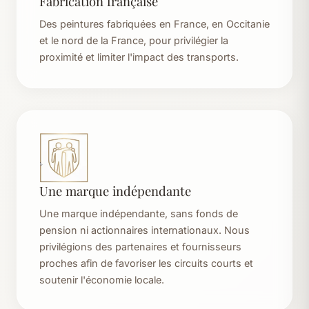
Fabrication française
Des peintures fabriquées en France, en Occitanie
et le nord de la France, pour privilégier la
proximité et limiter l'impact des transports.
Une marque indépendante
Une marque indépendante, sans fonds de
pension ni actionnaires internationaux. Nous
privilégions des partenaires et fournisseurs
proches afin de favoriser les circuits courts et
soutenir l'économie locale.