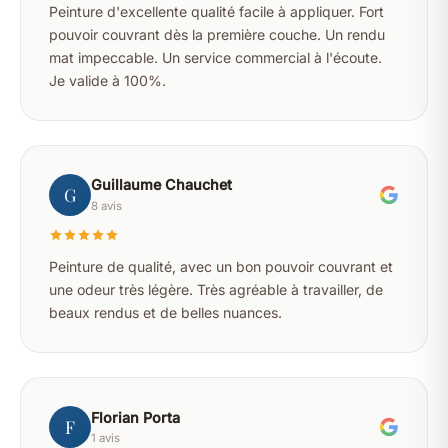
Peinture d'excellente qualité facile à appliquer. Fort
pouvoir couvrant dès la première couche. Un rendu
mat impeccable. Un service commercial à l'écoute.
Je valide à 100%.
Guillaume Chauchet
G
8 avis
Peinture de qualité, avec un bon pouvoir couvrant et
une odeur très légère. Très agréable à travailler, de
beaux rendus et de belles nuances.
Florian Porta
F
1 avis