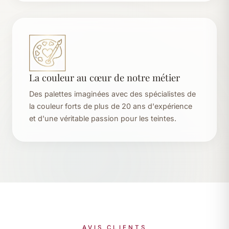
La couleur au cœur de notre métier
Des palettes imaginées avec des spécialistes de
la couleur forts de plus de 20 ans d'expérience
et d'une véritable passion pour les teintes.
AVIS CLIENTS