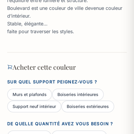
l’équilibre entre lumière et structure.
Boulevard est une couleur de ville devenue couleur
d’intérieur.
Stable, élégante…
faite pour traverser les styles.
Acheter cette couleur
SUR QUEL SUPPORT PEIGNEZ-VOUS ?
Murs et plafonds
Boiseries intérieures
Support neuf intérieur
Boiseries extérieures
DE QUELLE QUANTITÉ AVEZ VOUS BESOIN ?