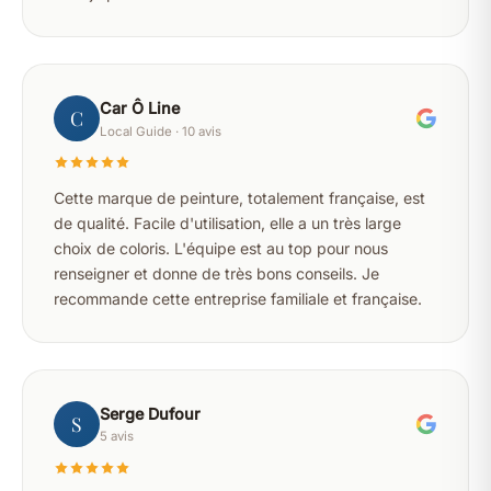
Car Ô Line
C
Local Guide · 10 avis
Cette marque de peinture, totalement française, est
de qualité. Facile d'utilisation, elle a un très large
choix de coloris. L'équipe est au top pour nous
renseigner et donne de très bons conseils. Je
recommande cette entreprise familiale et française.
Serge Dufour
S
5 avis