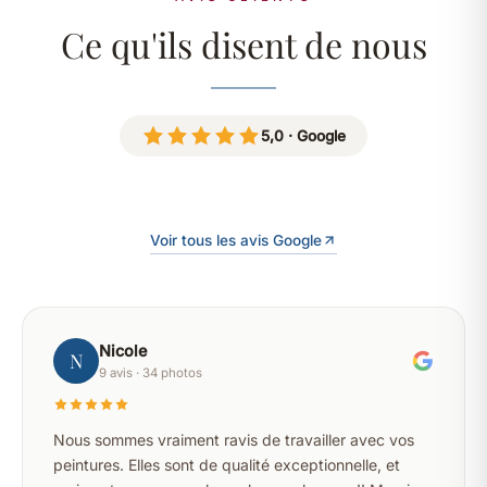
Ce qu'ils disent de nous
5,0 · Google
Voir tous les avis Google
Nicole
N
9 avis · 34 photos
Nous sommes vraiment ravis de travailler avec vos
peintures. Elles sont de qualité exceptionnelle, et