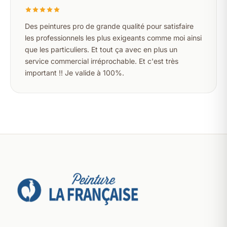
Des peintures pro de grande qualité pour satisfaire
les professionnels les plus exigeants comme moi ainsi
que les particuliers. Et tout ça avec en plus un
service commercial irréprochable. Et c'est très
important !! Je valide à 100%.