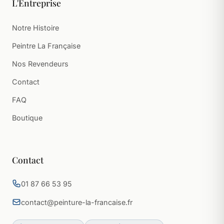
L'Entreprise
Notre Histoire
Peintre La Française
Nos Revendeurs
Contact
FAQ
Boutique
Contact
01 87 66 53 95
contact@peinture-la-francaise.fr