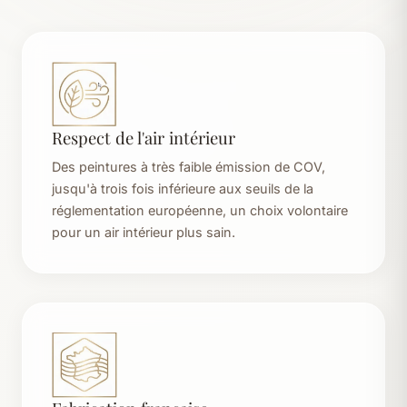
Respect de l'air intérieur
Des peintures à très faible émission de COV,
jusqu'à trois fois inférieure aux seuils de la
réglementation européenne, un choix volontaire
pour un air intérieur plus sain.