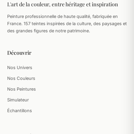
L'art de la couleur, entre héritage et inspiration
Peinture professionnelle de haute qualité, fabriquée en
France. 157 teintes inspirées de la culture, des paysages et
des grandes figures de notre patrimoine.
Découvrir
Nos Univers
Nos Couleurs
Nos Peintures
Simulateur
Échantillons