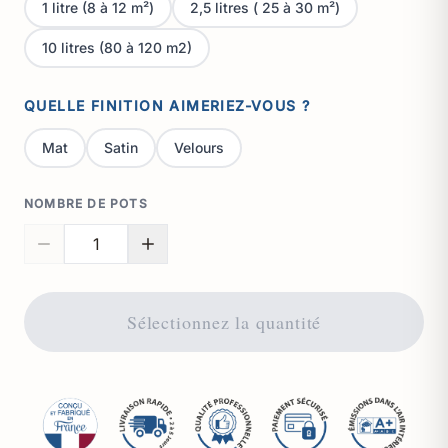
1 litre (8 à 12 m²)
2,5 litres ( 25 à 30 m²)
10 litres (80 à 120 m2)
QUELLE FINITION AIMERIEZ-VOUS ?
Mat
Satin
Velours
NOMBRE DE POTS
Sélectionnez la quantité