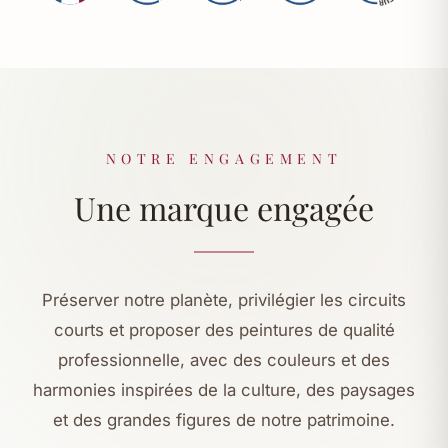
NOTRE ENGAGEMENT
Une marque engagée
Préserver notre planète, privilégier les circuits
courts et proposer des peintures de qualité
professionnelle, avec des couleurs et des
harmonies inspirées de la culture, des paysages
et des grandes figures de notre patrimoine.