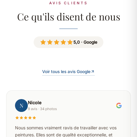
AVIS CLIENTS
Ce qu'ils disent de nous
5,0 · Google
Voir tous les avis Google
Nicole
N
9 avis · 34 photos
Nous sommes vraiment ravis de travailler avec vos
peintures. Elles sont de qualité exceptionnelle, et