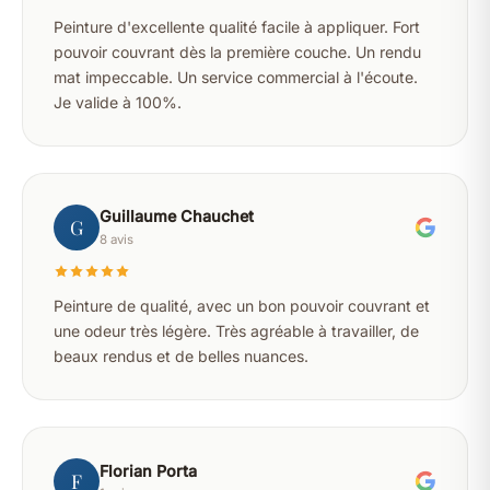
Peinture d'excellente qualité facile à appliquer. Fort
pouvoir couvrant dès la première couche. Un rendu
mat impeccable. Un service commercial à l'écoute.
Je valide à 100%.
Guillaume Chauchet
G
8 avis
Peinture de qualité, avec un bon pouvoir couvrant et
une odeur très légère. Très agréable à travailler, de
beaux rendus et de belles nuances.
Florian Porta
F