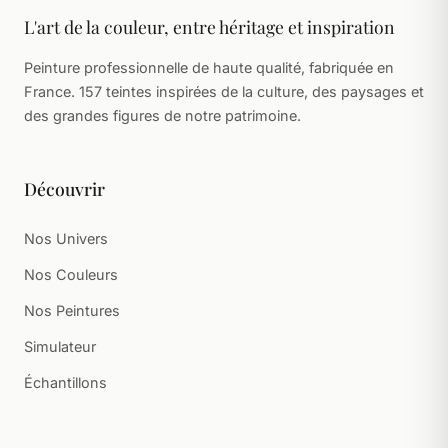
L'art de la couleur, entre héritage et inspiration
Peinture professionnelle de haute qualité, fabriquée en
France. 157 teintes inspirées de la culture, des paysages et
des grandes figures de notre patrimoine.
Découvrir
Nos Univers
Nos Couleurs
Nos Peintures
Simulateur
Échantillons