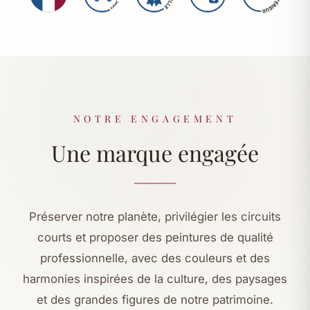
NOTRE ENGAGEMENT
Une marque engagée
Préserver notre planète, privilégier les circuits
courts et proposer des peintures de qualité
professionnelle, avec des couleurs et des
harmonies inspirées de la culture, des paysages
et des grandes figures de notre patrimoine.