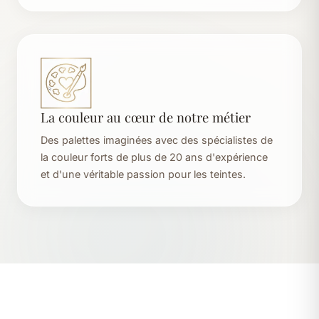
La couleur au cœur de notre métier
Des palettes imaginées avec des spécialistes de
la couleur forts de plus de 20 ans d'expérience
et d'une véritable passion pour les teintes.