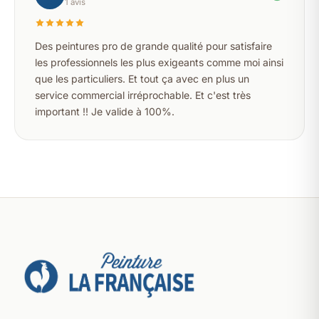
1 avis
Des peintures pro de grande qualité pour satisfaire
les professionnels les plus exigeants comme moi ainsi
que les particuliers. Et tout ça avec en plus un
service commercial irréprochable. Et c'est très
important !! Je valide à 100%.