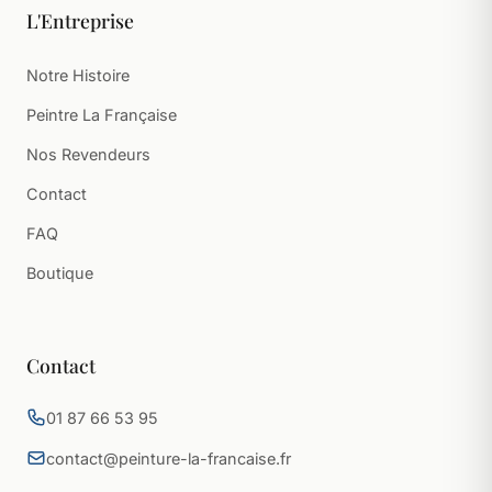
L'Entreprise
Notre Histoire
Peintre La Française
Nos Revendeurs
Contact
FAQ
Boutique
Contact
01 87 66 53 95
contact@peinture-la-francaise.fr