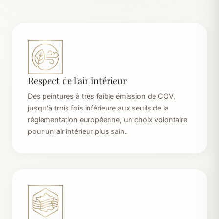
Respect de l'air intérieur
Des peintures à très faible émission de COV,
jusqu'à trois fois inférieure aux seuils de la
réglementation européenne, un choix volontaire
pour un air intérieur plus sain.