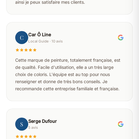
ainsi je peux satisfaire mes clients.
Car Ô Line
C
Local Guide · 10 avis
Cette marque de peinture, totalement française, est
de qualité. Facile d'utilisation, elle a un très large
choix de coloris. L'équipe est au top pour nous
renseigner et donne de très bons conseils. Je
recommande cette entreprise familiale et française.
Serge Dufour
S
5 avis