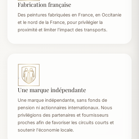
Fabrication française
Des peintures fabriquées en France, en Occitanie
et le nord de la France, pour privilégier la
proximité et limiter l'impact des transports.
Une marque indépendante
Une marque indépendante, sans fonds de
pension ni actionnaires internationaux. Nous
privilégions des partenaires et fournisseurs
proches afin de favoriser les circuits courts et
soutenir l'économie locale.