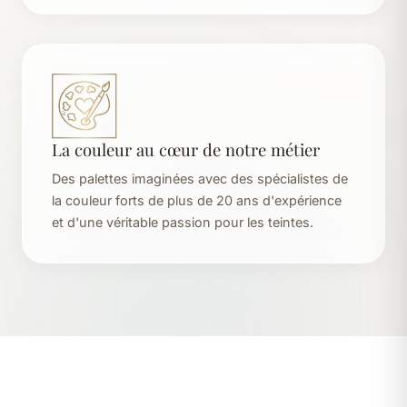
La couleur au cœur de notre métier
Des palettes imaginées avec des spécialistes de
la couleur forts de plus de 20 ans d'expérience
et d'une véritable passion pour les teintes.