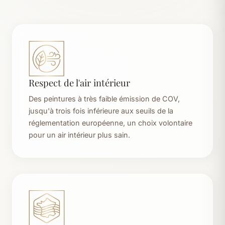
Respect de l'air intérieur
Des peintures à très faible émission de COV,
jusqu'à trois fois inférieure aux seuils de la
réglementation européenne, un choix volontaire
pour un air intérieur plus sain.