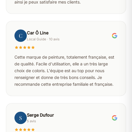
ainsi je peux satisfaire mes clients.
Car Ô Line
C
Local Guide · 10 avis
Cette marque de peinture, totalement française, est
de qualité. Facile d'utilisation, elle a un très large
choix de coloris. L'équipe est au top pour nous
renseigner et donne de très bons conseils. Je
recommande cette entreprise familiale et française.
Serge Dufour
S
5 avis