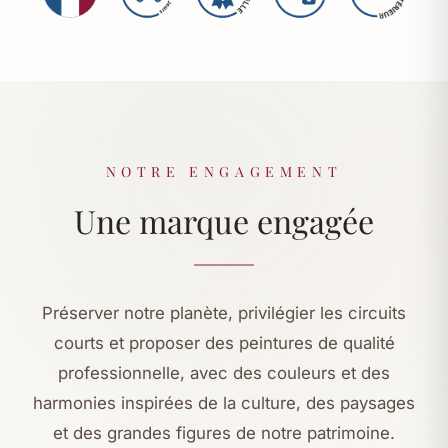
NOTRE ENGAGEMENT
Une marque engagée
Préserver notre planète, privilégier les circuits
courts et proposer des peintures de qualité
professionnelle, avec des couleurs et des
harmonies inspirées de la culture, des paysages
et des grandes figures de notre patrimoine.