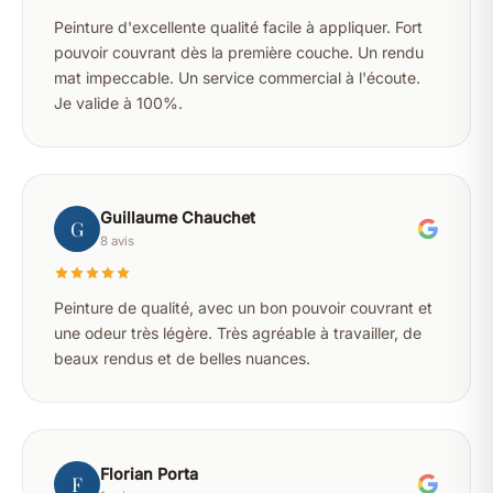
Peinture d'excellente qualité facile à appliquer. Fort
pouvoir couvrant dès la première couche. Un rendu
mat impeccable. Un service commercial à l'écoute.
Je valide à 100%.
Guillaume Chauchet
G
8 avis
Peinture de qualité, avec un bon pouvoir couvrant et
une odeur très légère. Très agréable à travailler, de
beaux rendus et de belles nuances.
Florian Porta
F