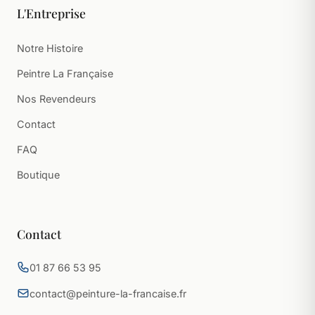
L'Entreprise
Notre Histoire
Peintre La Française
Nos Revendeurs
Contact
FAQ
Boutique
Contact
01 87 66 53 95
contact@peinture-la-francaise.fr