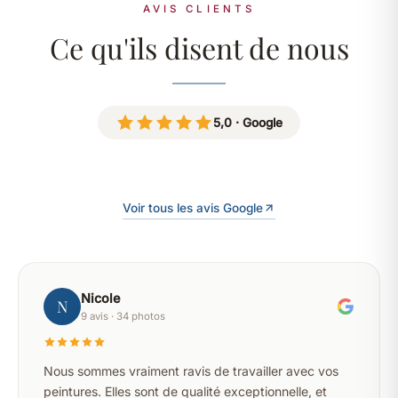
AVIS CLIENTS
Ce qu'ils disent de nous
5,0 · Google
Voir tous les avis Google
Nicole
N
9 avis · 34 photos
Nous sommes vraiment ravis de travailler avec vos
peintures. Elles sont de qualité exceptionnelle, et