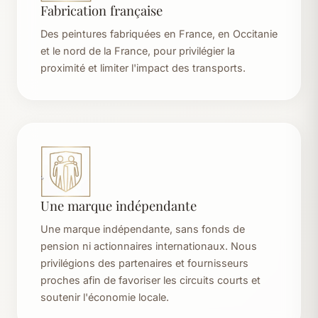
Fabrication française
Des peintures fabriquées en France, en Occitanie
et le nord de la France, pour privilégier la
proximité et limiter l'impact des transports.
Une marque indépendante
Une marque indépendante, sans fonds de
pension ni actionnaires internationaux. Nous
privilégions des partenaires et fournisseurs
proches afin de favoriser les circuits courts et
soutenir l'économie locale.