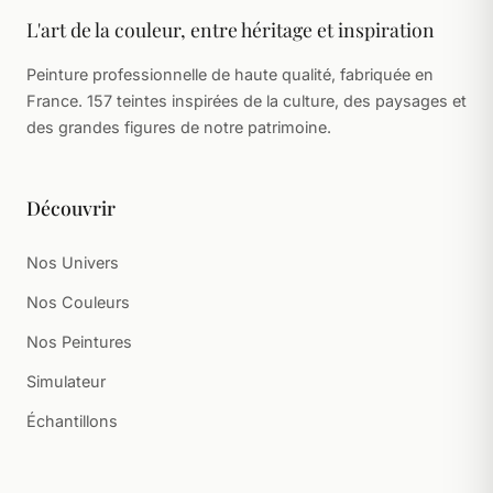
L'art de la couleur, entre héritage et inspiration
Peinture professionnelle de haute qualité, fabriquée en
France. 157 teintes inspirées de la culture, des paysages et
des grandes figures de notre patrimoine.
Découvrir
Nos Univers
Nos Couleurs
Nos Peintures
Simulateur
Échantillons