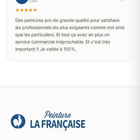
1 avis
Des peintures pro de grande qualité pour satisfaire
les professionnels les plus exigeants comme moi ainsi
que les particuliers. Et tout ça avec en plus un
service commercial irréprochable. Et c'est très
important !! Je valide à 100%.