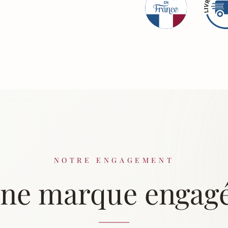
NOTRE ENGAGEMENT
ne marque engag