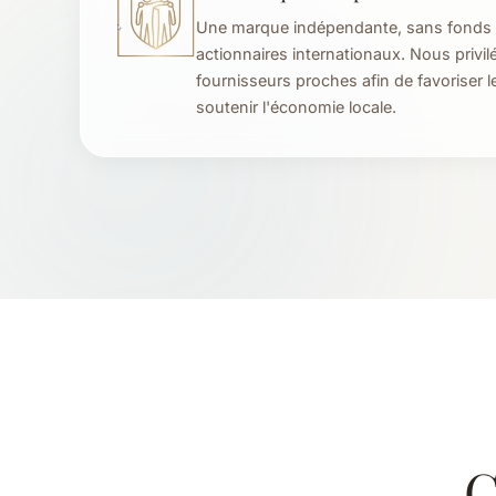
Une marque indépendante, sans fonds 
actionnaires internationaux. Nous privil
fournisseurs proches afin de favoriser le
soutenir l'économie locale.
C