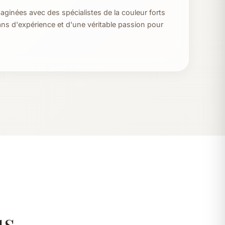
aginées avec des spécialistes de la couleur forts
ans d'expérience et d'une véritable passion pour
us