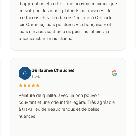
d'application et un très bon pouvoir couvrant que
ce soit pour les murs, plafonds ou boiseries. Je
me fournis chez Tendance Occitane à Grenade-
sur-Garonne, leurs peintures « la française » et
leurs services sont un plus pour moi et ainsi je
peux satisfaire mes clients.
Guillaume Chauchet
G
8 avis
Peinture de qualité, avec un bon pouvoir
couvrant et une odeur très légère. Très agréable
à travailler, de beaux rendus et de belles
nuances.