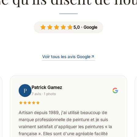
5,0 · Google
Voir tous les avis Google
Patrick Gamez
P
7 avis · 1 photo
Artisan depuis 1989, j'ai utilisé beaucoup de
marque professionnelle de peinture et je suis
vraiment satisfait d'appliquer les peintures « la
française ». Elles sont d'une agréable facilité