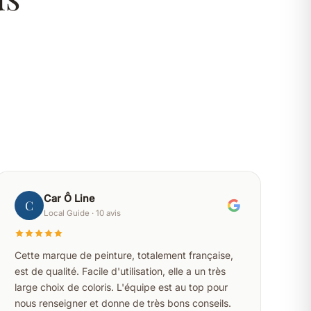
Car Ô Line
C
Local Guide · 10 avis
Cette marque de peinture, totalement française,
est de qualité. Facile d'utilisation, elle a un très
large choix de coloris. L'équipe est au top pour
nous renseigner et donne de très bons conseils.