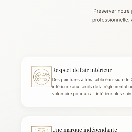
Préserver notre p
professionnelle,
Respect de l'air intérieur
Des peintures à très faible émission de 
inférieure aux seuils de la réglementat
volontaire pour un air intérieur plus sain
Une marque indépendante