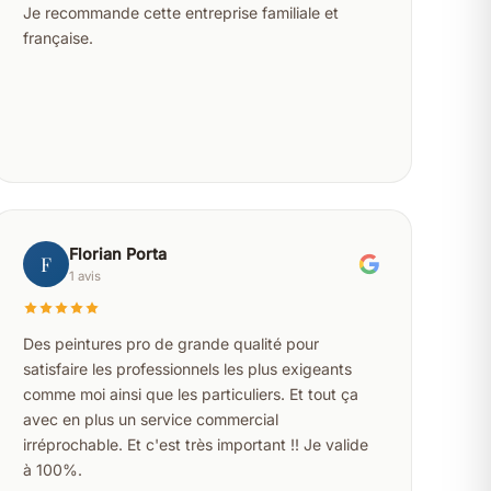
Je recommande cette entreprise familiale et
française.
Florian Porta
F
1 avis
Des peintures pro de grande qualité pour
satisfaire les professionnels les plus exigeants
comme moi ainsi que les particuliers. Et tout ça
avec en plus un service commercial
irréprochable. Et c'est très important !! Je valide
à 100%.