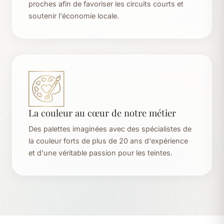
proches afin de favoriser les circuits courts et
soutenir l'économie locale.
La couleur au cœur de notre métier
Des palettes imaginées avec des spécialistes de
la couleur forts de plus de 20 ans d'expérience
et d'une véritable passion pour les teintes.