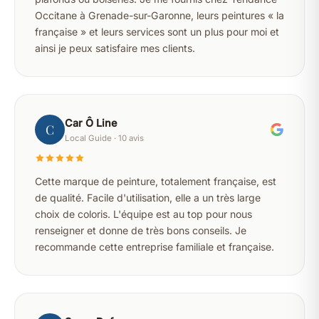
Occitane à Grenade-sur-Garonne, leurs peintures « la
française » et leurs services sont un plus pour moi et
ainsi je peux satisfaire mes clients.
Car Ô Line
C
Local Guide · 10 avis
Cette marque de peinture, totalement française, est
de qualité. Facile d'utilisation, elle a un très large
choix de coloris. L'équipe est au top pour nous
renseigner et donne de très bons conseils. Je
recommande cette entreprise familiale et française.