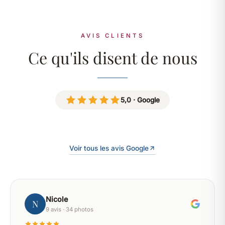
AVIS CLIENTS
Ce qu'ils disent de nous
5,0 · Google
Voir tous les avis Google
Nicole
N
9 avis · 34 photos