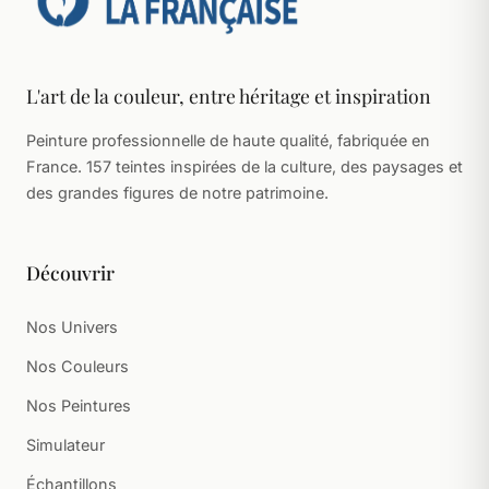
L'art de la couleur, entre héritage et inspiration
Peinture professionnelle de haute qualité, fabriquée en
France. 157 teintes inspirées de la culture, des paysages et
des grandes figures de notre patrimoine.
Découvrir
Nos Univers
Nos Couleurs
Nos Peintures
Simulateur
Échantillons