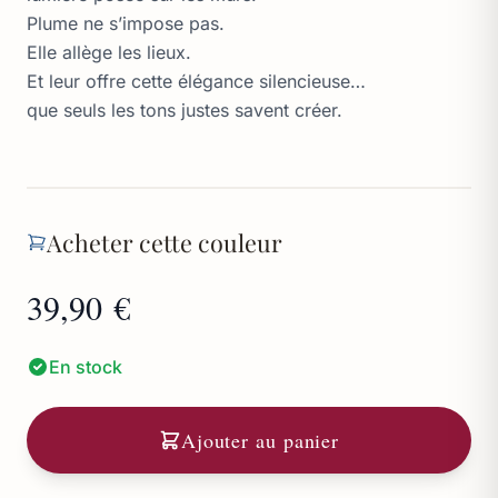
Plume ne s’impose pas.
Elle allège les lieux.
Et leur offre cette élégance silencieuse…
que seuls les tons justes savent créer.
Acheter cette couleur
39,90 €
En stock
Ajouter au panier