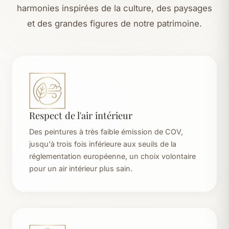
harmonies inspirées de la culture, des paysages
et des grandes figures de notre patrimoine.
Respect de l'air intérieur
Des peintures à très faible émission de COV,
jusqu'à trois fois inférieure aux seuils de la
réglementation européenne, un choix volontaire
pour un air intérieur plus sain.