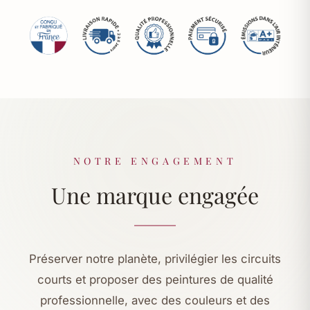
NOTRE ENGAGEMENT
Une marque engagée
Préserver notre planète, privilégier les circuits
courts et proposer des peintures de qualité
professionnelle, avec des couleurs et des