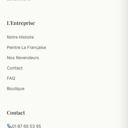
L'Entreprise
Notre Histoire
Peintre La Française
Nos Revendeurs
Contact
FAQ
Boutique
Contact
01 87 66 53 95