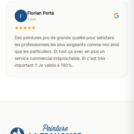
Florian Porta
F
1 avis
Des peintures pro de grande qualité pour satisfaire
les professionnels les plus exigeants comme moi ainsi
que les particuliers. Et tout ça avec en plus un
service commercial irréprochable. Et c'est très
important !! Je valide à 100%.