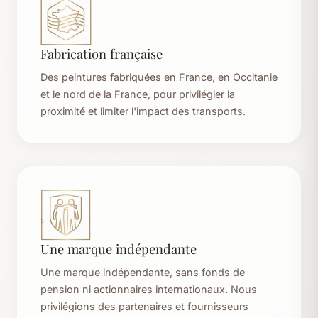
Fabrication française
Des peintures fabriquées en France, en Occitanie
et le nord de la France, pour privilégier la
proximité et limiter l'impact des transports.
Une marque indépendante
Une marque indépendante, sans fonds de
pension ni actionnaires internationaux. Nous
privilégions des partenaires et fournisseurs