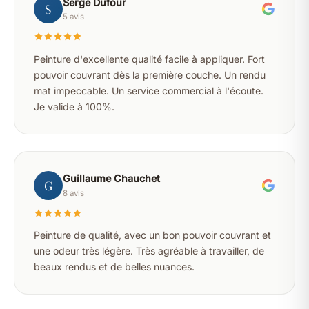
Serge Dufour
S
5 avis
Peinture d'excellente qualité facile à appliquer. Fort
pouvoir couvrant dès la première couche. Un rendu
mat impeccable. Un service commercial à l'écoute.
Je valide à 100%.
Guillaume Chauchet
G
8 avis
Peinture de qualité, avec un bon pouvoir couvrant et
une odeur très légère. Très agréable à travailler, de
beaux rendus et de belles nuances.