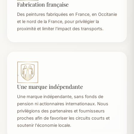
Fabrication française
Des peintures fabriquées en France, en Occitanie
et le nord de la France, pour privilégier la
proximité et limiter l'impact des transports.
Une marque indépendante
Une marque indépendante, sans fonds de
pension ni actionnaires internationaux. Nous
privilégions des partenaires et fournisseurs
proches afin de favoriser les circuits courts et
soutenir l'économie locale.