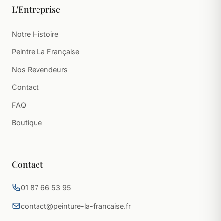
L'Entreprise
Notre Histoire
Peintre La Française
Nos Revendeurs
Contact
FAQ
Boutique
Contact
01 87 66 53 95
contact@peinture-la-francaise.fr