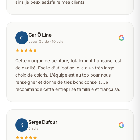
ainsi je peux satisfaire mes clients.
Car Ô Line
C
Local Guide · 10 avis
Cette marque de peinture, totalement française, est
de qualité. Facile d'utilisation, elle a un très large
choix de coloris. L'équipe est au top pour nous
renseigner et donne de très bons conseils. Je
recommande cette entreprise familiale et française.
Serge Dufour
S
5 avis