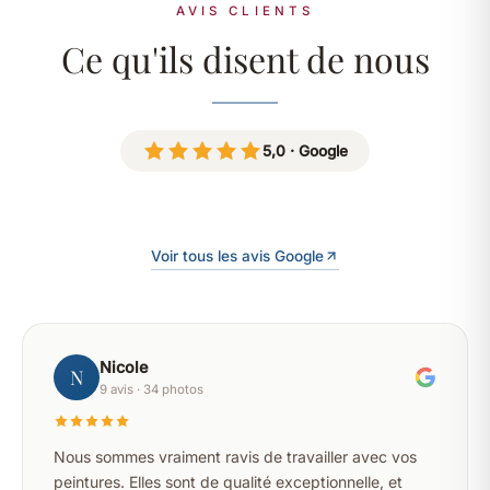
AVIS CLIENTS
Ce qu'ils disent de nous
5,0 · Google
Voir tous les avis Google
Nicole
N
9 avis · 34 photos
Nous sommes vraiment ravis de travailler avec vos
peintures. Elles sont de qualité exceptionnelle, et