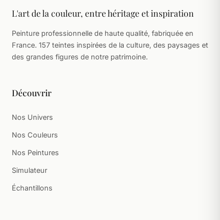
L'art de la couleur, entre héritage et inspiration
Peinture professionnelle de haute qualité, fabriquée en
France. 157 teintes inspirées de la culture, des paysages et
des grandes figures de notre patrimoine.
Découvrir
Nos Univers
Nos Couleurs
Nos Peintures
Simulateur
Échantillons