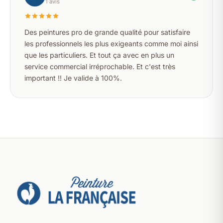
1 avis
Des peintures pro de grande qualité pour satisfaire
les professionnels les plus exigeants comme moi ainsi
que les particuliers. Et tout ça avec en plus un
service commercial irréprochable. Et c'est très
important !! Je valide à 100%.