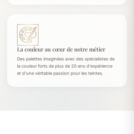
La couleur au cœur de notre métier
Des palettes imaginées avec des spécialistes de
la couleur forts de plus de 20 ans d'expérience
et d'une véritable passion pour les teintes.