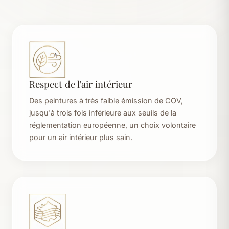
Respect de l'air intérieur
Des peintures à très faible émission de COV,
jusqu'à trois fois inférieure aux seuils de la
réglementation européenne, un choix volontaire
pour un air intérieur plus sain.