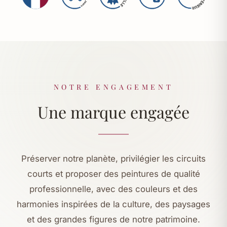
NOTRE ENGAGEMENT
Une marque engagée
Préserver notre planète, privilégier les circuits
courts et proposer des peintures de qualité
professionnelle, avec des couleurs et des
harmonies inspirées de la culture, des paysages
et des grandes figures de notre patrimoine.