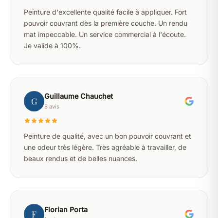
Peinture d'excellente qualité facile à appliquer. Fort
pouvoir couvrant dès la première couche. Un rendu
mat impeccable. Un service commercial à l'écoute.
Je valide à 100%.
Guillaume Chauchet
G
8 avis
Peinture de qualité, avec un bon pouvoir couvrant et
une odeur très légère. Très agréable à travailler, de
beaux rendus et de belles nuances.
Florian Porta
F