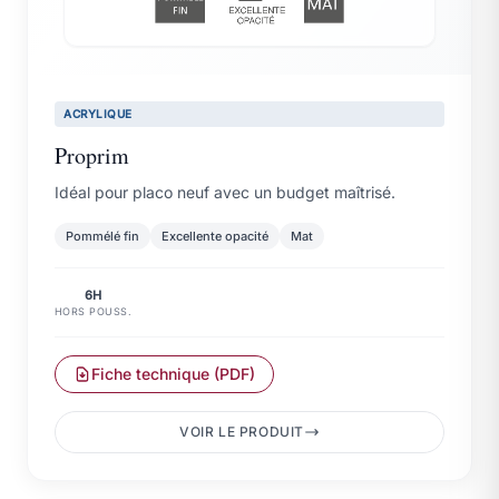
ACRYLIQUE
Proprim
Idéal pour placo neuf avec un budget maîtrisé.
Pommélé fin
Excellente opacité
Mat
6H
HORS POUSS.
Fiche technique (PDF)
VOIR LE PRODUIT