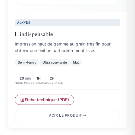
ALKYDE
L'indispensable
Impression haut de gamme au grain très fin pour
obtenir une finition particulièrement lisse.
Semi-tendu
Ultra couvrante
Mat
20 min
1H
2H
HORS POUSS.
SEC
RECOUVRABLE
Fiche technique (PDF)
VOIR LE PRODUIT