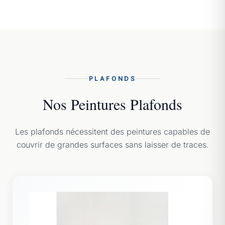
PLAFONDS
Nos Peintures Plafonds
Les plafonds nécessitent des peintures capables de
couvrir de grandes surfaces sans laisser de traces.