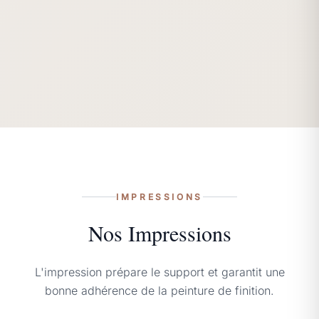
IMPRESSIONS
Nos Impressions
L'impression prépare le support et garantit une
bonne adhérence de la peinture de finition.