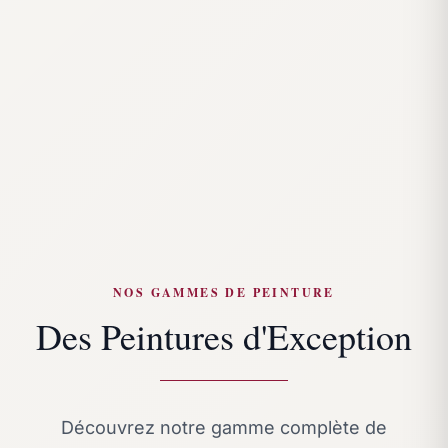
NOS GAMMES DE PEINTURE
Des Peintures d'Exception
Découvrez notre gamme complète de