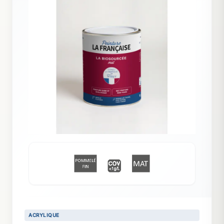
ACRYLIQUE